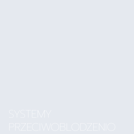
SYSTEMY
PRZECIWOBLODZENIO