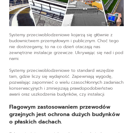
Systemy przeciwoblodzeniowe kojarzą się głównie z
budownictwem przemysłowym i publicznym. Choć tego
nie dostrzegamy, to na co dzień otaczają nas
zewnętrzne instalacje grzewcze. Ukrywając się nad i pod
nami.
Systemy przeciwoblodzeniowe to standard wszędzie
tam, gdzie liczy się wydajność. Zapewniają wygodę,
pozwalając zapomnieć o wielu czasochłonnych zadaniach
konserwacyjnych i zmniejszają prawdopodobieństwo
awarii oraz uszkodzenia budynków, czy instalacji.
Flagowym zastosowaniem przewodów
grzejnych jest ochrona dużych budynków
o płaskich dachach.