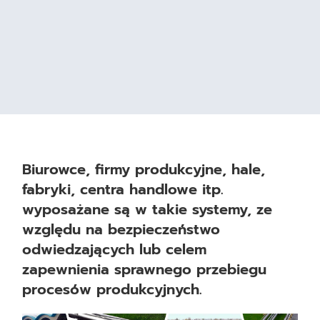
Biurowce, firmy produkcyjne, hale,
fabryki, centra handlowe itp.
wyposażane są w takie systemy, ze
względu na bezpieczeństwo
odwiedzających lub celem
zapewnienia sprawnego przebiegu
procesów produkcyjnych.